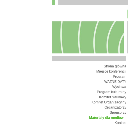
Strona główna
Miejsce konferencji
Program
WAŻNE DATY
Wystawa
Program kulturalny
Komitet Naukowy
Komitet Organizacyjny
Organizatorzy
Sponsorzy
Materiały dla mediów
Kontakt