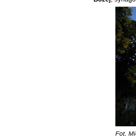
Fot. Mi