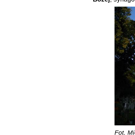
Fot. Mi