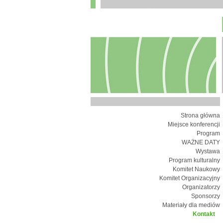
Strona główna
Miejsce konferencji
Program
WAŻNE DATY
Wystawa
Program kulturalny
Komitet Naukowy
Komitet Organizacyjny
Organizatorzy
Sponsorzy
Materiały dla mediów
Kontakt