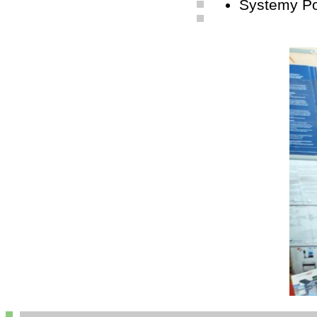
Systemy P