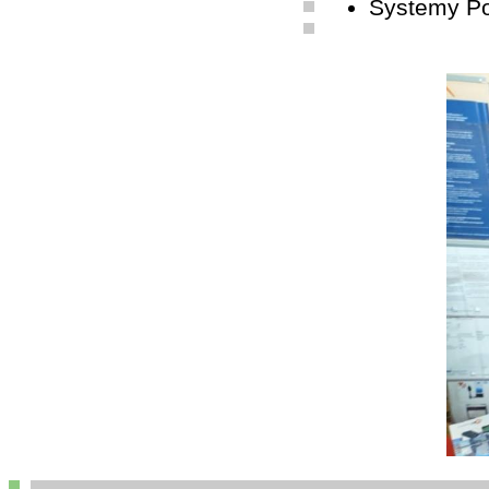
Systemy P