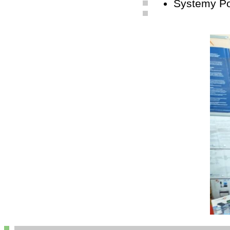
Systemy P