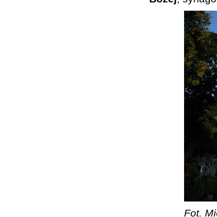
Fot. Mi