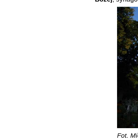
Fot. Mi