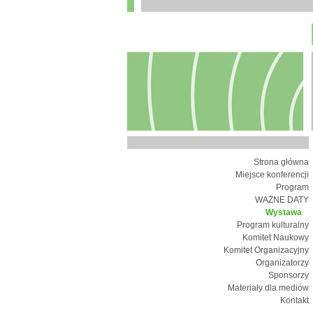
Strona główna
Miejsce konferencji
Program
WAŻNE DATY
Wystawa
Program kulturalny
Komitet Naukowy
Komitet Organizacyjny
Organizatorzy
Sponsorzy
Materiały dla mediów
Kontakt