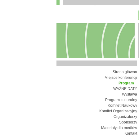
Strona główna
Miejsce konferencji
Program
WAŻNE DATY
Wystawa
Program kulturalny
Komitet Naukowy
Komitet Organizacyjny
Organizatorzy
Sponsorzy
Materiały dla mediów
Kontakt