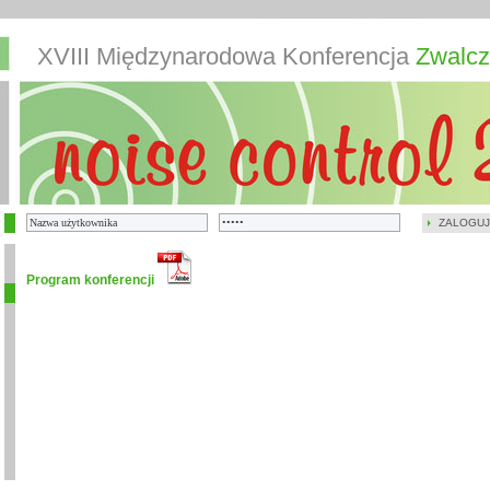
XVIII Międzynarodowa Konferencja
Zwalcz
ZALOGUJ
Program konferencji