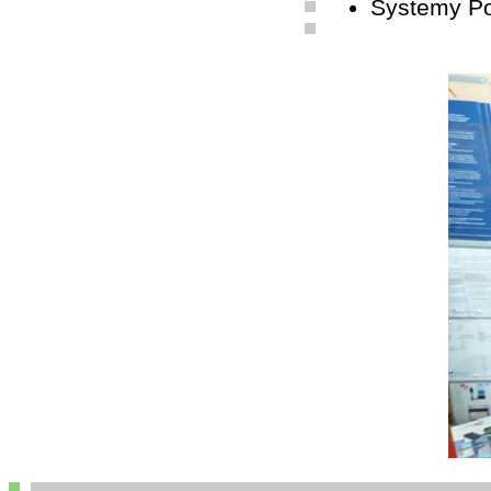
Systemy P