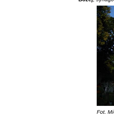
Fot. Mi