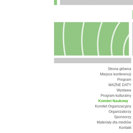
Strona główna
Miejsce konferencji
Program
WAŻNE DATY
Wystawa
Program kulturalny
Komitet Naukowy
Komitet Organizacyjny
Organizatorzy
Sponsorzy
Materiały dla mediów
Kontakt