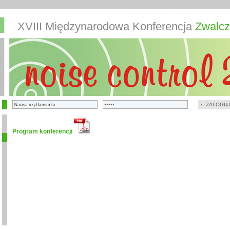
XVIII Międzynarodowa Konferencja
Zwalcz
ZALOGUJ
Program konferencji