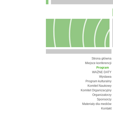
Strona główna
Miejsce konferencji
Program
WAŻNE DATY
Wystawa
Program kulturalny
Komitet Naukowy
Komitet Organizacyjny
Organizatorzy
Sponsorzy
Materiały dla mediów
Kontakt