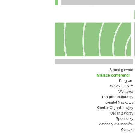
Strona główna
Miejsce konferencji
Program
WAŻNE DATY
Wystawa
Program kulturalny
Komitet Naukowy
Komitet Organizacyjny
Organizatorzy
Sponsorzy
Materiały dla mediów
Kontakt