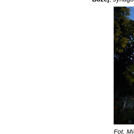
Fot. Mi