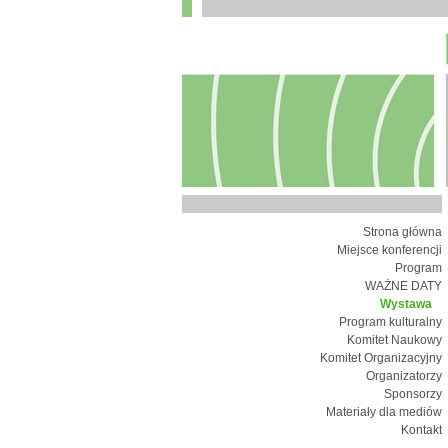
Strona główna
Miejsce konferencji
Program
WAŻNE DATY
Wystawa
Program kulturalny
Komitet Naukowy
Komitet Organizacyjny
Organizatorzy
Sponsorzy
Materiały dla mediów
Kontakt