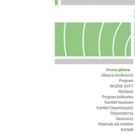
Strona główna
Miejsce konferencji
Program
WAŻNE DATY
Wystawa
Program kulturalny
Komitet Naukowy
Komitet Organizacyjny
Organizatorzy
Sponsorzy
Materiały dla mediów
Kontakt