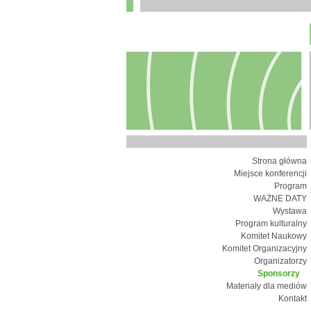
Strona główna
Miejsce konferencji
Program
WAŻNE DATY
Wystawa
Program kulturalny
Komitet Naukowy
Komitet Organizacyjny
Organizatorzy
Sponsorzy
Materiały dla mediów
Kontakt