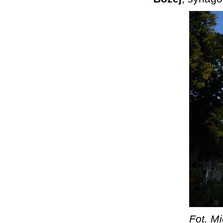
Fot. Mi