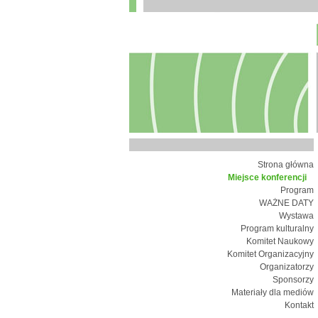
Strona główna
Miejsce konferencji
Program
WAŻNE DATY
Wystawa
Program kulturalny
Komitet Naukowy
Komitet Organizacyjny
Organizatorzy
Sponsorzy
Materiały dla mediów
Kontakt