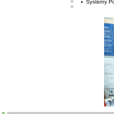
Systemy P