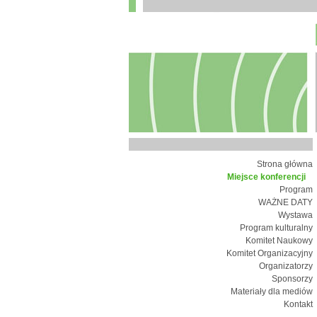
Strona główna
Miejsce konferencji
Program
WAŻNE DATY
Wystawa
Program kulturalny
Komitet Naukowy
Komitet Organizacyjny
Organizatorzy
Sponsorzy
Materiały dla mediów
Kontakt