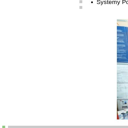
Systemy P