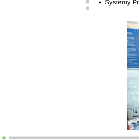
Systemy P