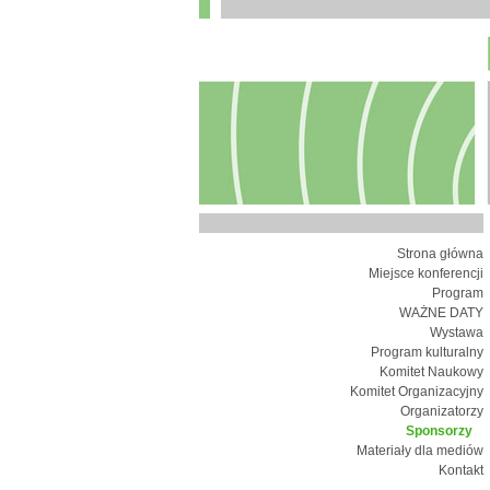
Strona główna
Miejsce konferencji
Program
WAŻNE DATY
Wystawa
Program kulturalny
Komitet Naukowy
Komitet Organizacyjny
Organizatorzy
Sponsorzy
Materiały dla mediów
Kontakt