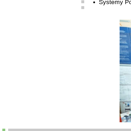
Systemy P