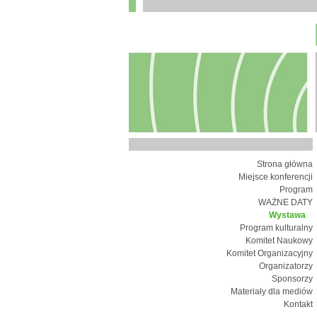
Strona główna
Miejsce konferencji
Program
WAŻNE DATY
Wystawa
Program kulturalny
Komitet Naukowy
Komitet Organizacyjny
Organizatorzy
Sponsorzy
Materiały dla mediów
Kontakt