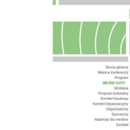
Strona główna
Miejsce konferencji
Program
WAŻNE DATY
Wystawa
Program kulturalny
Komitet Naukowy
Komitet Organizacyjny
Organizatorzy
Sponsorzy
Materiały dla mediów
Kontakt