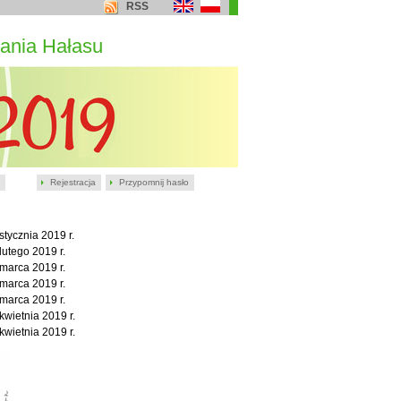
RSS
ania Hałasu
Rejestracja
Przypomnij hasło
stycznia 2019 r.
lutego 2019 r.
marca 2019 r.
marca 2019 r.
marca 2019 r.
kwietnia 2019 r.
kwietnia 2019 r.