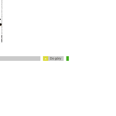
Do góry