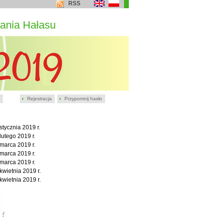
RSS
ania Hałasu
Rejestracja
Przypomnij hasło
stycznia 2019 r.
lutego 2019 r.
marca 2019 r.
marca 2019 r.
marca 2019 r.
kwietnia 2019 r.
kwietnia 2019 r.