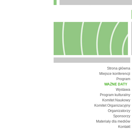
Strona główna
Miejsce konferencji
Program
WAŻNE DATY
Wystawa
Program kulturalny
Komitet Naukowy
Komitet Organizacyjny
Organizatorzy
Sponsorzy
Materiały dla mediów
Kontakt