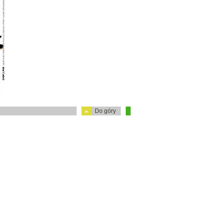
Do góry