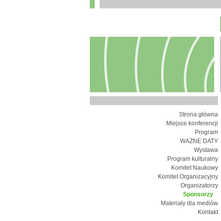
Strona główna
Miejsce konferencji
Program
WAŻNE DATY
Wystawa
Program kulturalny
Komitet Naukowy
Komitet Organizacyjny
Organizatorzy
Sponsorzy
Materiały dla mediów
Kontakt