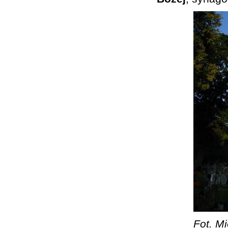
Fot. Mi