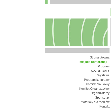
Strona główna
Miejsce konferencji
Program
WAŻNE DATY
Wystawa
Program kulturalny
Komitet Naukowy
Komitet Organizacyjny
Organizatorzy
Sponsorzy
Materiały dla mediów
Kontakt