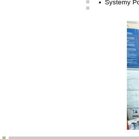
Systemy P