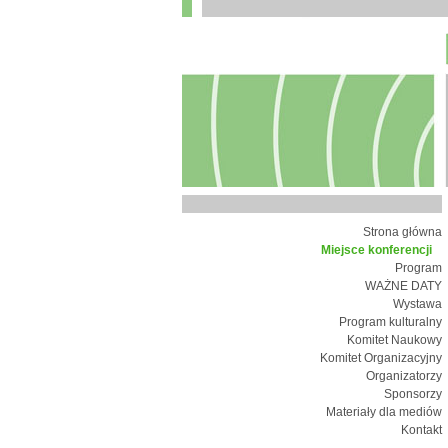
Strona główna
Miejsce konferencji
Program
WAŻNE DATY
Wystawa
Program kulturalny
Komitet Naukowy
Komitet Organizacyjny
Organizatorzy
Sponsorzy
Materiały dla mediów
Kontakt