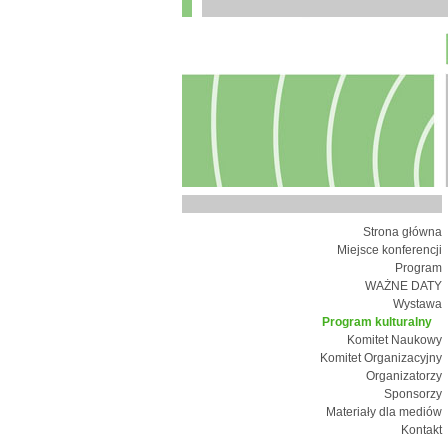
Strona główna
Miejsce konferencji
Program
WAŻNE DATY
Wystawa
Program kulturalny
Komitet Naukowy
Komitet Organizacyjny
Organizatorzy
Sponsorzy
Materiały dla mediów
Kontakt