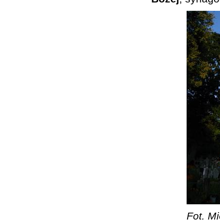
Fot. Mi