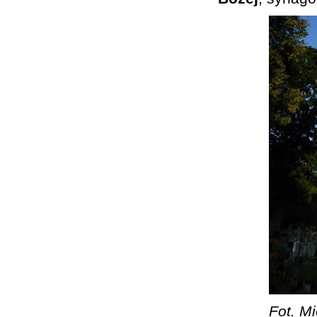
Fot. Mi