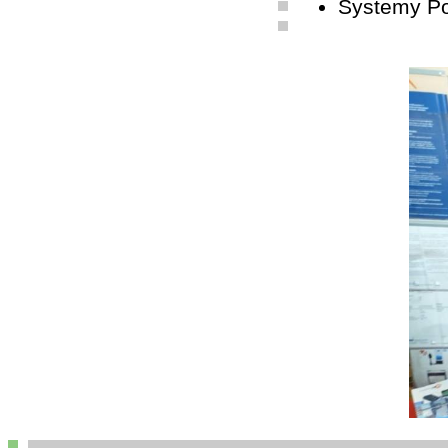
Systemy P