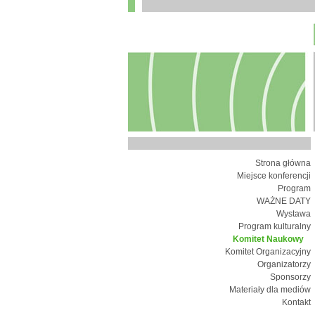
Strona główna
Miejsce konferencji
Program
WAŻNE DATY
Wystawa
Program kulturalny
Komitet Naukowy
Komitet Organizacyjny
Organizatorzy
Sponsorzy
Materiały dla mediów
Kontakt