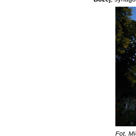
Fot. Mi