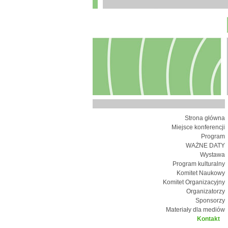
Strona główna
Miejsce konferencji
Program
WAŻNE DATY
Wystawa
Program kulturalny
Komitet Naukowy
Komitet Organizacyjny
Organizatorzy
Sponsorzy
Materiały dla mediów
Kontakt