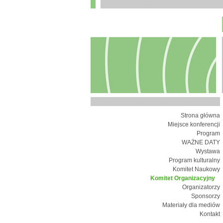
Strona główna
Miejsce konferencji
Program
WAŻNE DATY
Wystawa
Program kulturalny
Komitet Naukowy
Komitet Organizacyjny
Organizatorzy
Sponsorzy
Materiały dla mediów
Kontakt