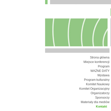
Strona główna
Miejsce konferencji
Program
WAŻNE DATY
Wystawa
Program kulturalny
Komitet Naukowy
Komitet Organizacyjny
Organizatorzy
Sponsorzy
Materiały dla mediów
Kontakt