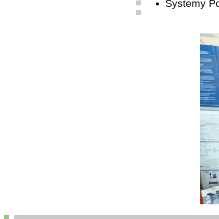
Systemy P