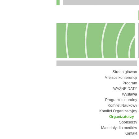
Strona główna
Miejsce konferencji
Program
WAŻNE DATY
Wystawa
Program kulturalny
Komitet Naukowy
Komitet Organizacyjny
Organizatorzy
Sponsorzy
Materiały dla mediów
Kontakt