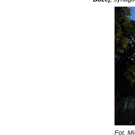
Fot. Mi