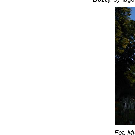
Fot. Mi