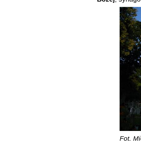
Fot. Mi